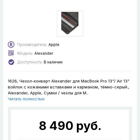
Производитель:
Apple
Модель:
Alexander
Доступность:
В наличии
1626, Чехол-конверт Alexander для MacBook Pro 13"/ Air 13"
войлок с кожаными вставками и карманом, тёмно-серый.,
Alexander, Apple, Сумки / чехлы для M..
Читать полностью
8 490 руб.