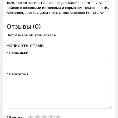
1626, Чехол-конверт Alexander для MacBook Pro 13"/ Air 13"
войлок с кожаными вставками и карманом, тёмно-серый.,
Alexander, Apple, Сумки / чехлы для MacBook Pro 13 / Air 13
Отзывы (0)
Нет отзывов об этом товаре.
Написать отзыв
Ваше имя:
Ваш отзыв
Рейтинг