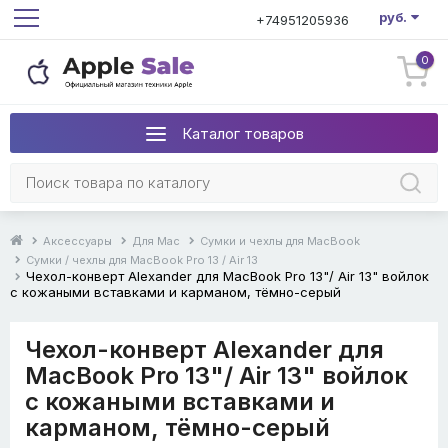
руб.
+74951205936
0
Каталог товаров
Аксессуары
Для Mac
Сумки и чехлы для MacBook
Сумки / чехлы для MacBook Pro 13 / Air 13
Чехол-конверт Alexander для MacBook Pro 13"/ Air 13" войлок
с кожаными вставками и карманом, тёмно-серый
Чехол-конверт Alexander для
MacBook Pro 13"/ Air 13" войлок
с кожаными вставками и
карманом, тёмно-серый