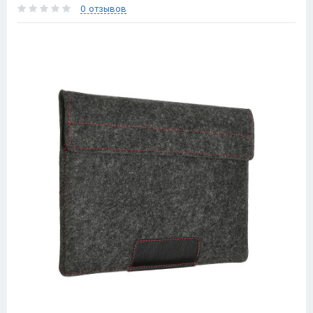
0 отзывов