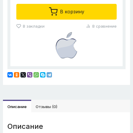
В корзину
В закладки
В сравнение
Описание
Отзывы (0)
Описание